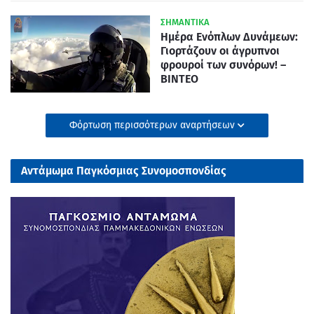
ΣΗΜΑΝΤΙΚΑ
Ημέρα Ενόπλων Δυνάμεων:
Γιορτάζουν οι άγρυπνοι
φρουροί των συνόρων! –
ΒΙΝΤΕΟ
Φόρτωση περισσότερων αναρτήσεων
Αντάμωμα Παγκόσμιας Συνομοσπονδίας
Παμμακεδονικών Ενώσεων