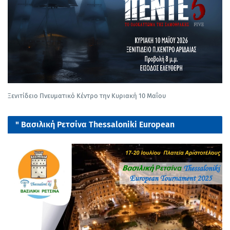
Ξενιτίδειο Πνευματικό Κέντρο την Κυριακή 10 Μαΐου
" Βασιλική Ρετσίνα Thessaloniki European
tournament 2025"