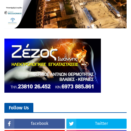
Follow Us
facebook
Twitter