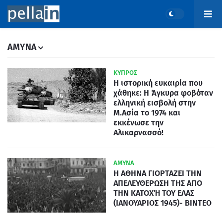
AMYNA
ΚΥΠΡΟΣ
Η ιστορική ευκαιρία που
χάθηκε: Η Άγκυρα φοβόταν
ελληνική εισβολή στην
Μ.Ασία το 1974 και
εκκένωσε την
Αλικαρνασσό!
ΑΜΥΝΑ
Η ΑΘΗΝΑ ΓΙΟΡΤΑΖΕΙ ΤΗΝ
ΑΠΕΛΕΥΘΕΡΩΣΗ ΤΗΣ ΑΠΟ
ΤΗΝ ΚΑΤΟΧΉ ΤΟΥ ΕΛΑΣ
(ΙΑΝΟΥΑΡΙΟΣ 1945)- ΒΙΝΤΕΟ