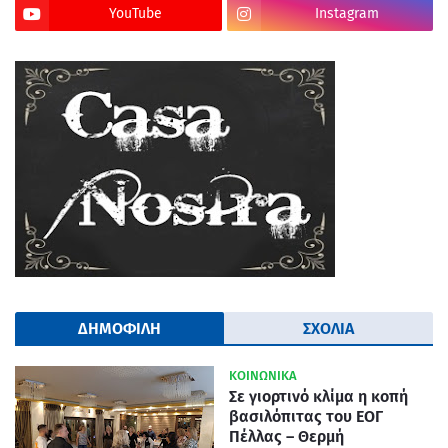
YouTube
Instagram
ΔΗΜΟΦΙΛΗ
ΣΧΟΛΙΑ
ΚΟΙΝΩΝΙΚΑ
Σε γιορτινό κλίμα η κοπή
βασιλόπιτας του ΕΟΓ
Πέλλας – Θερμή