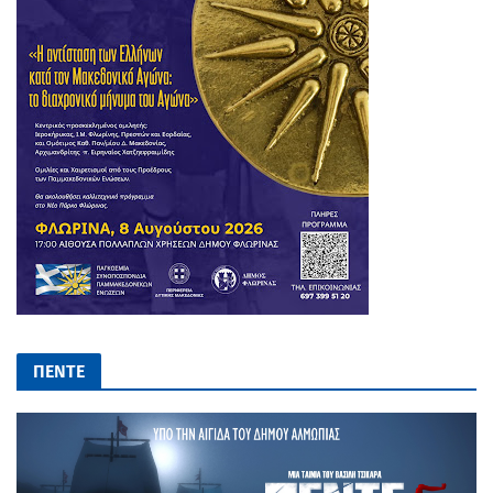
ΠΕΝΤΕ