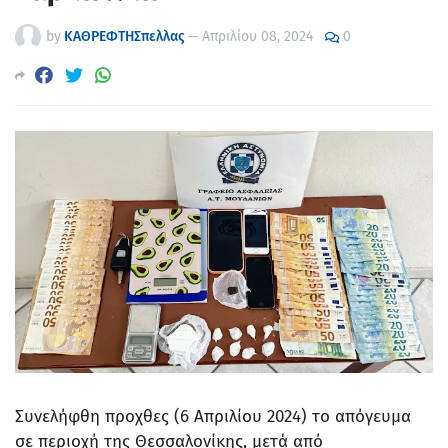
by
ΚΑΘΡΕΦΤΗΣπελλας
—
Απριλίου 08, 2024
0
Συνελήφθη προχθες (6 Απριλίου 2024) το απόγευμα
σε περιοχή της Θεσσαλονίκης, μετά από