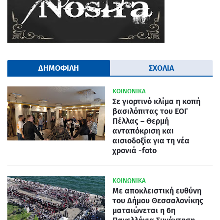
ΔΗΜΟΦΙΛΗ
ΣΧΟΛΙΑ
ΚΟΙΝΩΝΙΚΑ
Σε γιορτινό κλίμα η κοπή
βασιλόπιτας του ΕΟΓ
Πέλλας – Θερμή
ανταπόκριση και
αισιοδοξία για τη νέα
χρονιά -foto
ΚΟΙΝΩΝΙΚΑ
Με αποκλειστική ευθύνη
του Δήμου Θεσσαλονίκης
ματαιώνεται η 6η