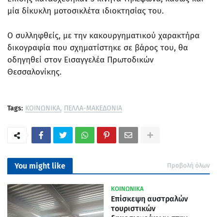
μία δίκυκλη μοτοσικλέτα ιδιοκτησίας του.
Ο συλληφθείς, με την κακουργηματικού χαρακτήρα
δικογραφία που σχηματίστηκε σε βάρος του, θα
οδηγηθεί στον Εισαγγελέα Πρωτοδικών
Θεσσαλονίκης.
Tags:
ΚΟΙΝΩΝΙΚΑ
ΠΕΛΛΑ-ΜΑΚΕΔΟΝΙΑ
You might like
Προβολή όλων
ΚΟΙΝΩΝΙΚΑ
Επίσκεψη αυστραλών
τουριστικών