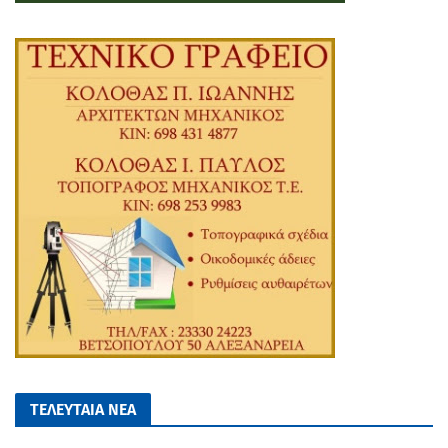
ΤΕΛΕΥΤΑΙΑ ΝΕΑ