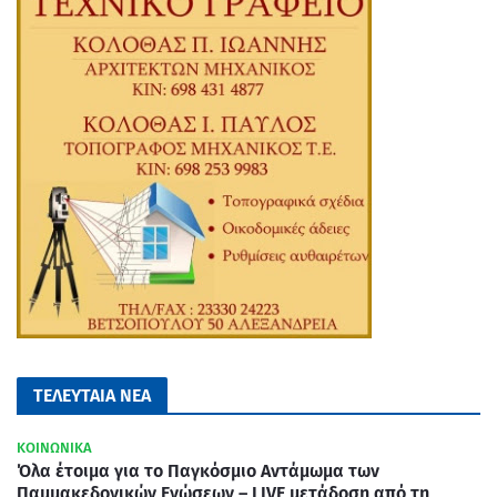
ΤΕΛΕΥΤΑΙΑ ΝΕΑ
ΚΟΙΝΩΝΙΚΑ
Όλα έτοιμα για το Παγκόσμιο Αντάμωμα των
Παμμακεδονικών Ενώσεων – LIVE μετάδοση από τη