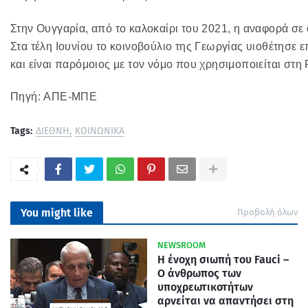
Στην Ουγγαρία, από το καλοκαίρι του 2021, η αναφορά σε
Στα τέλη Ιουνίου το κοινοβούλιο της Γεωργίας υιοθέτησ
και είναι παρόμοιος με τον νόμο που χρησιμοποιείται στη
Πηγή:
ΑΠΕ-ΜΠΕ
Tags:
ΔΙΕΘΝΗ
ΚΟΙΝΩΝΙΚΑ
You might like
Προβολή όλων
NEWSROOM
Η ένοχη σιωπή του Fauci –
Ο άνθρωπος των
υποχρεωτικοτήτων
αρνείται να απαντήσει στη