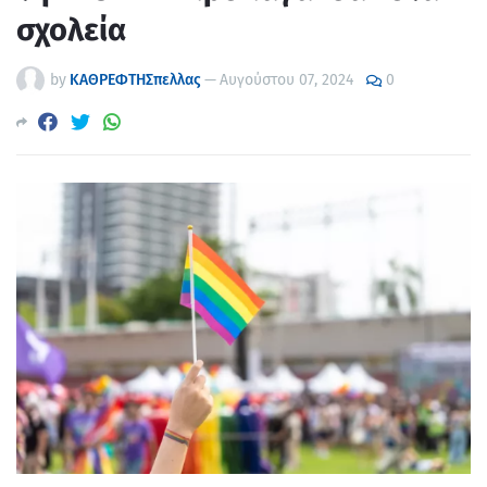
σχολεία
by
ΚΑΘΡΕΦΤΗΣπελλας
—
Αυγούστου 07, 2024
0