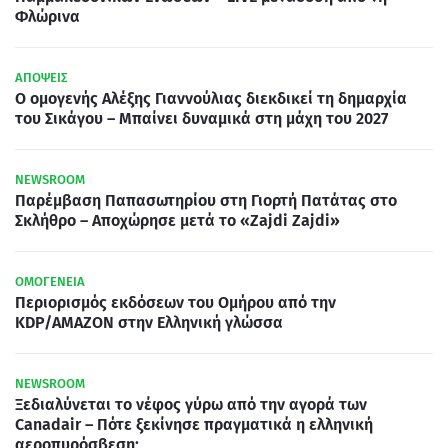
Φλώρινα
ΑΠΟΨΕΙΣ
Ο ομογενής Αλέξης Γιαννούλιας διεκδικεί τη δημαρχία
του Σικάγου – Μπαίνει δυναμικά στη μάχη του 2027
NEWSROOM
Παρέμβαση Παπασωτηρίου στη Γιορτή Πατάτας στο
Σκλήθρο – Αποχώρησε μετά το «Zajdi Zajdi»
ΟΜΟΓΕΝΕΙΑ
Περιορισμός εκδόσεων του Ομήρου από την
KDP/AMAZON στην Ελληνική γλώσσα
NEWSROOM
Ξεδιαλύνεται το νέφος γύρω από την αγορά των
Canadair – Πότε ξεκίνησε πραγματικά η ελληνική
αεροπυρόσβεση;