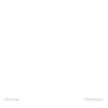
Νεότερη
Παλαιότερη