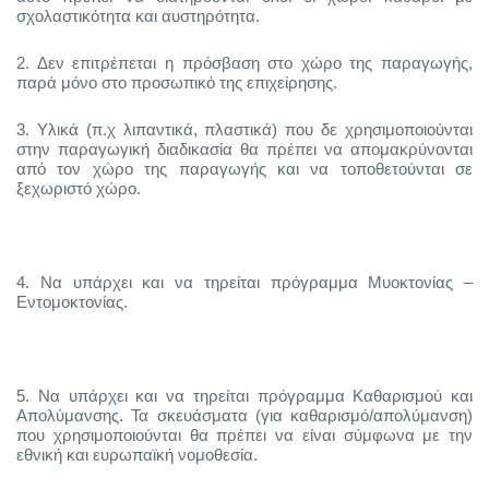
σχολαστικότητα και αυστηρότητα.
2.
Δεν επιτρέπεται η πρόσβαση στο χώρο της παραγωγής,
παρά μόνο στο προσωπικό της επιχείρησης.
3.
Υλικά (π.χ λιπαντικά, πλαστικά) που δε χρησιμοποιούνται
στην παραγωγική διαδικασία θα πρέπει να απομακρύνονται
από τον χώρο της παραγωγής και να τοποθετούνται σε
ξεχωριστό χώρο.
4.
Να υπάρχει και να τηρείται πρόγραμμα Μυοκτονίας –
Εντομοκτονίας.
5.
Να υπάρχει και να τηρείται πρόγραμμα Καθαρισμού και
Απολύμανσης. Τα σκευάσματα (για καθαρισμό/απολύμανση)
που χρησιμοποιούνται θα πρέπει να είναι σύμφωνα με την
εθνική και ευρωπαϊκή νομοθεσία.