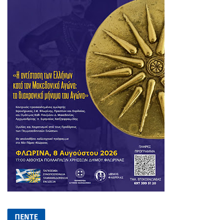
ΠΕΝΤΕ