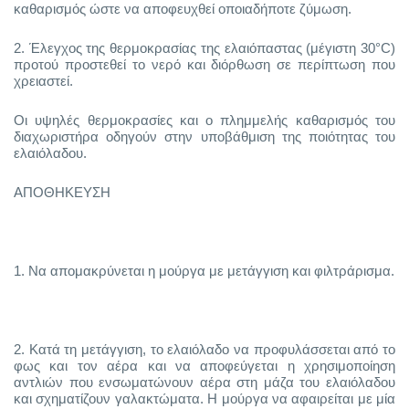
καθαρισμός ώστε να αποφευχθεί οποιαδήποτε ζύμωση.
2.
Έλεγχος της θερμοκρασίας της ελαιόπαστας (μέγιστη 30°C)
προτού προστεθεί το νερό και διόρθωση σε περίπτωση που
χρειαστεί.
Οι υψηλές θερμοκρασίες και ο πλημμελής καθαρισμός του
διαχωριστήρα οδηγούν στην υποβάθμιση της ποιότητας του
ελαιόλαδου.
ΑΠΟΘΗΚΕΥΣΗ
1.
Να απομακρύνεται η μούργα με μετάγγιση και φιλτράρισμα.
2.
Κατά τη μετάγγιση, το ελαιόλαδο να προφυλάσσεται από το
φως και τον αέρα και να αποφεύγεται η χρησιμοποίηση
αντλιών που ενσωματώνουν αέρα στη μάζα του ελαιόλαδου
και σχηματίζουν γαλακτώματα. Η μούργα να αφαιρείται με μία