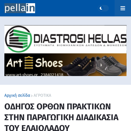
Αρχική σελίδα
ΑΓΡΟΤΙΚΑ
ΟΔΗΓΟΣ ΟΡΘΩΝ ΠΡΑΚΤΙΚΩΝ
ΣΤΗΝ ΠΑΡΑΓΩΓΙΚΗ ΔΙΑΔΙΚΑΣΙΑ
ΤΟΥ ΕΛΑΙΟΛΑΔΟΥ