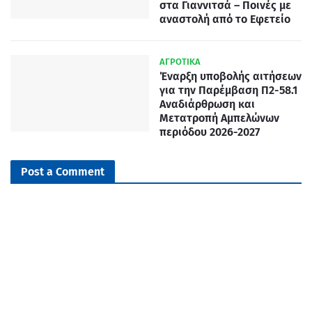
στα Γιαννιτσά – Ποινές με
αναστολή από το Εφετείο
ΑΓΡΟΤΙΚΑ
Έναρξη υποβολής αιτήσεων
για την Παρέμβαση Π2-58.1
Αναδιάρθρωση και
Μετατροπή Αμπελώνων
περιόδου 2026-2027
Post a Comment