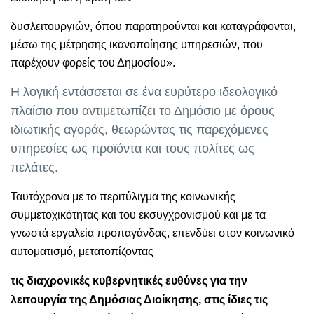
δυσλειτουργιών, όπου παρατηρούνται και καταγράφονται,
μέσω της μέτρησης ικανοποίησης υπηρεσιών, που
παρέχουν φορείς του Δημοσίου».
Η λογική εντάσσεται σε ένα ευρύτερο ιδεολογικό
πλαίσιο που αντιμετωπίζει το Δημόσιο με όρους
ιδιωτικής αγοράς, θεωρώντας τις παρεχόμενες
υπηρεσίες ως προϊόντα και τους πολίτες ως
πελάτες.
Ταυτόχρονα με το περιτύλιγμα της κοινωνικής
συμμετοχικότητας και του εκσυγχρονισμού και με τα
γνωστά εργαλεία προπαγάνδας, επενδύει στον κοινωνικό
αυτοματισμό, μετατοπίζοντας
τις διαχρονικές κυβερνητικές ευθύνες για την
λειτουργία της Δημόσιας Διοίκησης, στις ίδιες τις