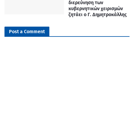
διερεύνηση των
κυβερνητικών χειρισμών
ζητάει ο Γ. Δημητροκάλλης
Post a Comment