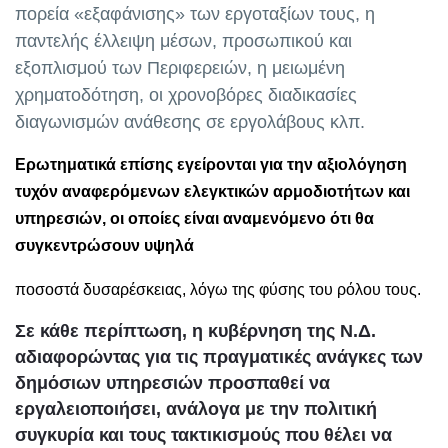
πορεία «εξαφάνισης» των εργοταξίων τους, η
παντελής έλλειψη μέσων, προσωπικού και
εξοπλισμού των Περιφερειών, η μειωμένη
χρηματοδότηση, οι χρονοβόρες διαδικασίες
διαγωνισμών ανάθεσης σε εργολάβους κλπ.
Ερωτηματικά επίσης εγείρονται για την αξιολόγηση
τυχόν αναφερόμενων ελεγκτικών αρμοδιοτήτων και
υπηρεσιών, οι οποίες είναι αναμενόμενο ότι θα
συγκεντρώσουν υψηλά
ποσοστά δυσαρέσκειας, λόγω της φύσης του ρόλου τους.
Σε κάθε περίπτωση, η κυβέρνηση της Ν.Δ.
αδιαφορώντας για τις πραγματικές ανάγκες των
δημόσιων υπηρεσιών προσπαθεί να
εργαλειοποιήσει, ανάλογα με την πολιτική
συγκυρία και τους τακτικισμούς που θέλει να