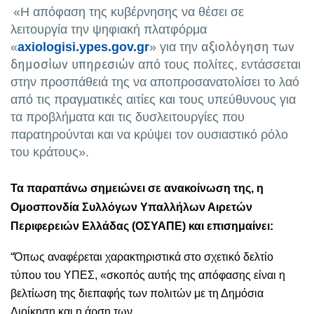
«Η απόφαση της κυβέρνησης να θέσει σε
λειτουργία την ψηφιακή πλατφόρμα
αξιολόγηση των
«
axiologisi.ypes.gov.gr
» για την
δημοσίων υπηρεσιών
από τους πολίτες, εντάσσεται
στην προσπάθειά της να αποπροσανατολίσει το λαό
από τις πραγματικές αιτίες και τους υπεύθυνους για
τα προβλήματα και τις δυσλειτουργίες που
παρατηρούνται και να κρύψει τον ουσιαστικό ρόλο
του κράτους».
Τα παραπάνω σημειώνει σε ανακοίνωση της, η
Ομοσπονδία Συλλόγων Υπαλλήλων Αιρετών
Περιφερειών Ελλάδας (ΟΣΥΑΠΕ) και επισημαίνει:
“Όπως αναφέρεται χαρακτηριστικά στο σχετικό δελτίο
τύπου του ΥΠΕΣ, «σκοπός αυτής της απόφασης είναι η
βελτίωση της διεπαφής των πολιτών με τη Δημόσια
Διοίκηση και η άρση των