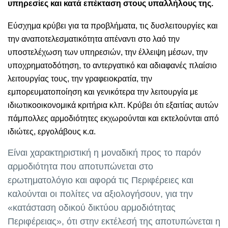
υπηρεσίες και κατά επέκταση στους υπαλλήλους της.
Εύσχημα κρύβει για τα προβλήματα, τις δυσλειτουργίες και
την αναποτελεσματικότητα απέναντι στο λαό την
υποστελέχωση των υπηρεσιών, την έλλειψη μέσων, την
υποχρηματοδότηση, το αντεργατικό και αδιαφανές πλαίσιο
λειτουργίας τους, την γραφειοκρατία, την
εμπορευματοποίηση και γενικότερα την λειτουργία με
ιδιωτικοοικονομικά κριτήρια κλπ. Κρύβει ότι εξαιτίας αυτών
πάμπολλες αρμοδιότητες εκχωρούνται και εκτελούνται από
ιδιώτες, εργολάβους κ.α.
Είναι χαρακτηριστική η μοναδική προς το παρόν
αρμοδιότητα που αποτυπώνεται στο
ερωτηματολόγιο και αφορά τις Περιφέρειες και
καλούνται οι πολίτες να αξιολογήσουν, για την
«κατάσταση οδικού δικτύου αρμοδιότητας
Περιφέρειας», ότι στην εκτέλεσή της αποτυπώνεται η