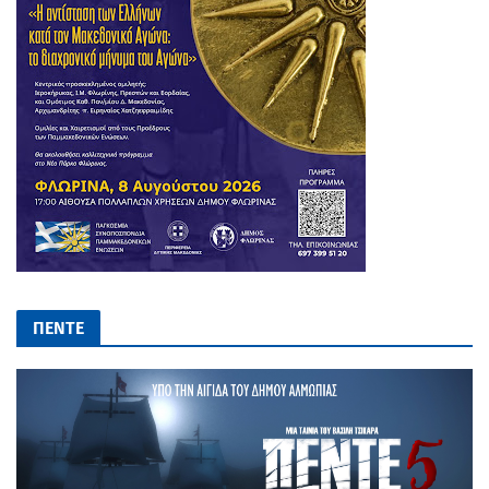
ΠΕΝΤΕ