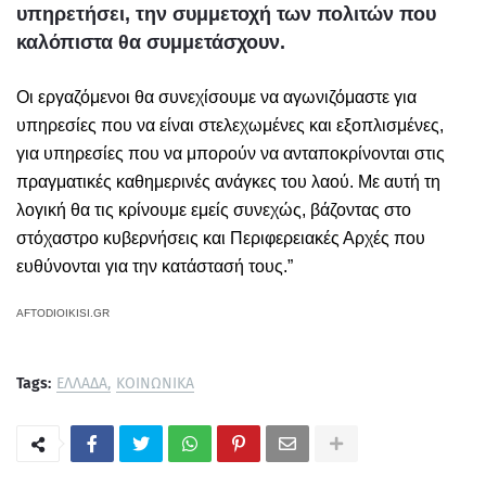
υπηρετήσει, την συμμετοχή των πολιτών που
καλόπιστα θα συμμετάσχουν.
Οι εργαζόμενοι θα συνεχίσουμε να αγωνιζόμαστε για
υπηρεσίες που να είναι στελεχωμένες και εξοπλισμένες,
για υπηρεσίες που να μπορούν να ανταποκρίνονται στις
πραγματικές καθημερινές ανάγκες του λαού. Με αυτή τη
λογική θα τις κρίνουμε εμείς συνεχώς, βάζοντας στο
στόχαστρο κυβερνήσεις και Περιφερειακές Αρχές που
ευθύνονται για την κατάστασή τους.”
AFTODIOIKISI.GR
Tags:
ΕΛΛΑΔΑ
ΚΟΙΝΩΝΙΚΑ