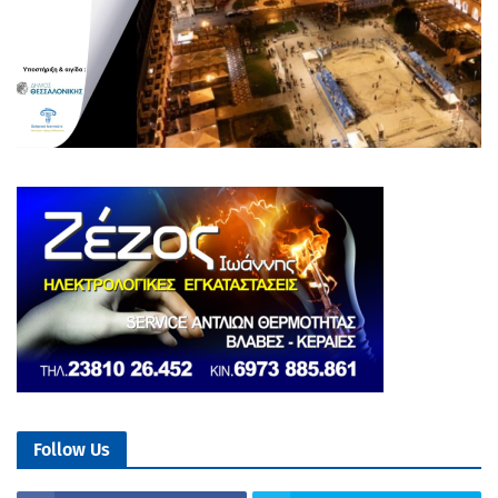
Follow Us