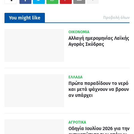
You might like
Προβολή όλων
ΟΙΚΟΝΟΜΙΑ
Αλλαγή ημερομηνίας Λαϊκής
Αγοράς Σκύδρας
ΕΛΛΑΔΑ
Πρώτα παραδίδουν το νερό
και µετά ψάχνουν να βρουν
αν υπάρχει
ΑΓΡΟΤΙΚΑ
Οδηγία Ιουλίου 2026 για την