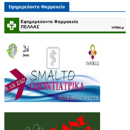
Εφημερεύοντα Φαρμακεία