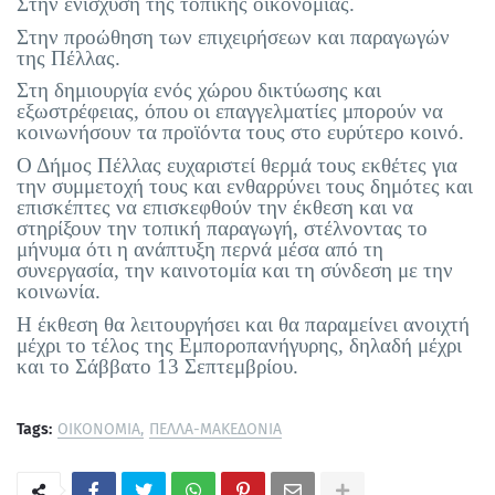
Στην ενίσχυση της τοπικής οικονομίας.
Στην προώθηση των επιχειρήσεων και παραγωγών
της Πέλλας.
Στη δημιουργία ενός χώρου δικτύωσης και
εξωστρέφειας, όπου οι επαγγελματίες μπορούν να
κοινωνήσουν τα προϊόντα τους στο ευρύτερο κοινό.
Ο Δήμος Πέλλας ευχαριστεί θερμά τους εκθέτες για
την συμμετοχή τους και ενθαρρύνει τους δημότες και
επισκέπτες να επισκεφθούν την έκθεση και να
στηρίξουν την τοπική παραγωγή, στέλνοντας το
μήνυμα ότι η ανάπτυξη περνά μέσα από τη
συνεργασία, την καινοτομία και τη σύνδεση με την
κοινωνία.
Η έκθεση θα λειτουργήσει και θα παραμείνει ανοιχτή
μέχρι το τέλος της Εμποροπανήγυρης, δηλαδή μέχρι
και το Σάββατο 13 Σεπτεμβρίου.
Tags:
ΟΙΚΟΝΟΜΙΑ
ΠΕΛΛΑ-ΜΑΚΕΔΟΝΙΑ