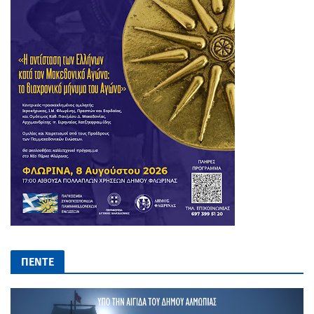
ΠΕΝΤΕ