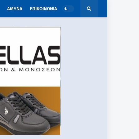
ΑΜΥΝΑ
ΕΠΙΚΟΙΝΩΝΙΑ
ΑΠΟΨΕΙΣ