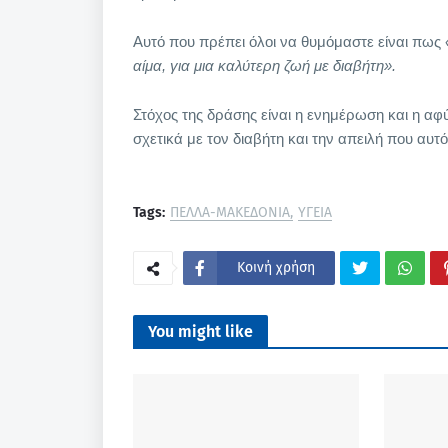
Αυτό που πρέπει όλοι να θυμόμαστε είναι πως
αίμα, για μια καλύτερη ζωή με διαβήτη».
Στόχος της δράσης είναι η ενημέρωση και η α
σχετικά με τον διαβήτη και την απειλή που αυτό
Tags:
ΠΕΛΛΑ-ΜΑΚΕΔΟΝΙΑ
ΥΓΕΙΑ
Κοινή χρήση
You might like