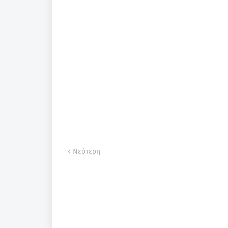
Νεότερη