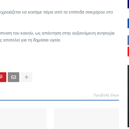
«χρειάζεται να κοιτάμε πέρα από τα επίπεδα σακχάρου στο
φύπνιση του κοινού, ως απάντηση στην αυξανόμενη ανησυχία
ς αποτελεί για τη δημόσια υγεία.
Προβολή όλων