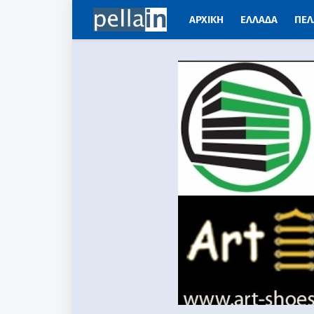
ΑΡΧΙΚΗ
ΕΛΛΑΔΑ
ΠΕΛ