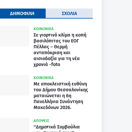
ΔΗΜΟΦΙΛΗ
ΣΧΟΛΙΑ
ΚΟΙΝΩΝΙΚΑ
Σε γιορτινό κλίμα η κοπή
βασιλόπιτας του ΕΟΓ
Πέλλας – Θερμή
ανταπόκριση και
αισιοδοξία για τη νέα
χρονιά -foto
ΚΟΙΝΩΝΙΚΑ
Με αποκλειστική ευθύνη
του Δήμου Θεσσαλονίκης
ματαιώνεται η 6η
Πανελλήνια Συνάντηση
Μακεδόνων 2026.
ΑΠΟΨΕΙΣ
''Δημοτικά Συμβούλια