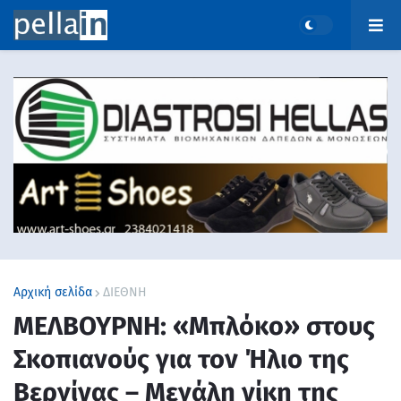
Αρχική σελίδα
ΔΙΕΘΝΗ
ΜΕΛΒΟΥΡΝΗ: «Μπλόκο» στους
Σκοπιανούς για τον Ήλιο της
Βεργίνας – Μεγάλη νίκη της