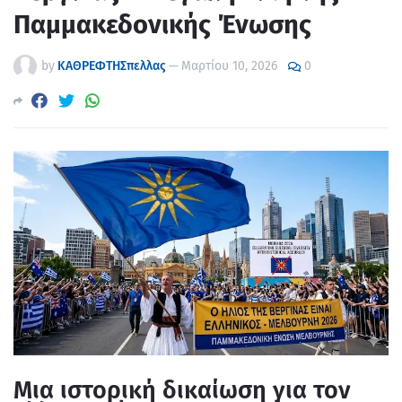
Παμμακεδονικής Ένωσης
by
ΚΑΘΡΕΦΤΗΣπελλας
—
Μαρτίου 10, 2026
0
Μια ιστορική δικαίωση για τον