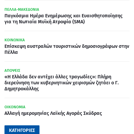
ΠΕΛΛΑ-ΜΑΚΕΔΟΝΙΑ
Παγκόσμια Ημέρα Ενημέρωσης και Ευαισθητοποίησης
για τη Νωτιαία Μυϊκή Ατροφία (SMA)
ΚΟΙΝΩΝΙΚΑ
Επίσκεψη αυστραλών τουριστικών δημοσιογράφων στην
Πέλλα
ΑΠΟΨΕΙΣ
«Η Ελλάδα δεν αντέχει άλλες τραγωδίες»: Πλήρη
διερεύνηση των κυβερνητικών χειρισμών ζητάει ο Γ.
Δημητροκάλλης
ΟΙΚΟΝΟΜΙΑ
Αλλαγή ημερομηνίας Λαϊκής Αγοράς Σκύδρας
ΚΑΤΗΓΟΡΙΕΣ