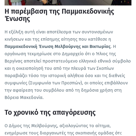
Η παρέμβαση της Παμμακεδονικής
Ένωσης
Η εξέλιξη αυτή είναι αποτέλεσμα των συντονισμένων
κινήσεων και της επίσημης αίτησης που κατέθεσε η
Παμμακεδονική Ένωση Μελβούρνης και Βικτωρίας
. Η
οργάνωση τεκμηρίωσε στο Δημαρχείο ότι ο Ήλιος της
Βεργίνας αποτελεί προστατευόμενο ελληνικό εθνικό σύμβολο
και η οικειοποίησή του από την πλευρά των Σκοπίων
παραβιάζει τόσο την ιστορική αλήθεια όσο και τις διεθνείς
συμφωνίες (Συμφωνία των Πρεσπών), οι οποίες επιβάλλουν
την αφαίρεση του συμβόλου από τη δημόσια χρήση στη
Βόρεια Μακεδονία.
Το χρονικό της απαγόρευσης
Ο Δήμος της Μελβούρνης, αξιολογώντας το αίτημα,
ενημέρωσε τους διοργανωτές της σκοπιανής ομάδας ότι: