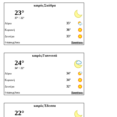
καιρός Σκύδρα
καιρός Γιαννιτσά
καιρός Έδεσσα