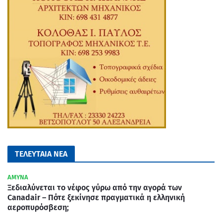
ΤΕΛΕΥΤΑΙΑ ΝΕΑ
ΑΜΥΝΑ
Ξεδιαλύνεται το νέφος γύρω από την αγορά των
Canadair – Πότε ξεκίνησε πραγματικά η ελληνική
αεροπυρόσβεση;