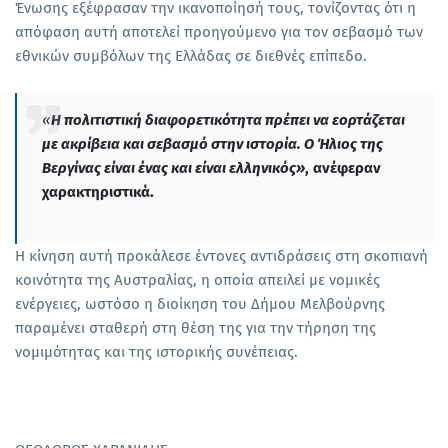
Ένωσης εξέφρασαν την ικανοποίησή τους, τονίζοντας ότι η
απόφαση αυτή αποτελεί προηγούμενο για τον σεβασμό των
εθνικών συμβόλων της Ελλάδας σε διεθνές επίπεδο.
«
Η πολιτιστική διαφορετικότητα πρέπει να εορτάζεται
με ακρίβεια και σεβασμό στην ιστορία. Ο Ήλιος της
Βεργίνας είναι ένας και είναι ελληνικός»
, ανέφεραν
χαρακτηριστικά.
Η κίνηση αυτή προκάλεσε έντονες αντιδράσεις στη σκοπιανή
κοινότητα της Αυστραλίας, η οποία απειλεί με νομικές
ενέργειες, ωστόσο η διοίκηση του Δήμου Μελβούρνης
παραμένει σταθερή στη θέση της για την τήρηση της
νομιμότητας και της ιστορικής συνέπειας.