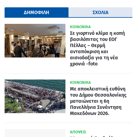
ΔΗΜΟΦΙΛΗ
ΣΧΟΛΙΑ
ΚΟΙΝΩΝΙΚΑ
Σε γιορτινό κλίμα η κοπή
βασιλόπιτας του ΕΟΓ
Πέλλας – Θερμή
ανταπόκριση και
αισιοδοξία για τη νέα
χρονιά -foto
ΚΟΙΝΩΝΙΚΑ
Με αποκλειστική ευθύνη
του Δήμου Θεσσαλονίκης
ματαιώνεται η 6η
Πανελλήνια Συνάντηση
Μακεδόνων 2026.
ΑΠΟΨΕΙΣ