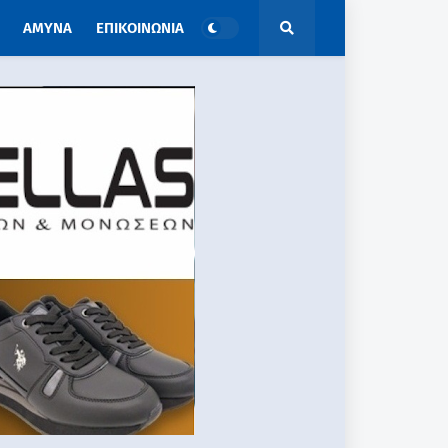
ΑΜΥΝΑ
ΕΠΙΚΟΙΝΩΝΙΑ
ΑΠΟΨΕΙΣ