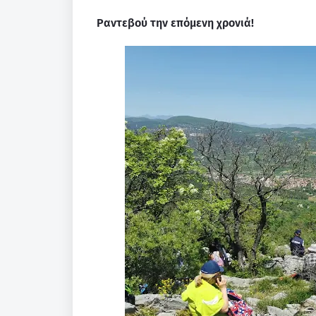
Ραντεβού την επόμενη χρονιά!