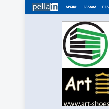
ΑΡΧΙΚΗ
ΕΛΛΑΔΑ
ΠΕΛ