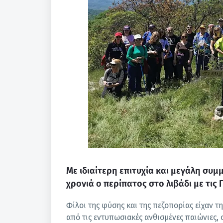
Με ιδιαίτερη επιτυχία και μεγάλη συ
χρονιά ο περίπατος στο λιβάδι με τι
Φίλοι της φύσης και της πεζοπορίας είχαν τ
από τις εντυπωσιακές ανθισμένες παιώνιες,