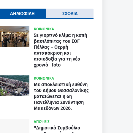
ΔΗΜΟΦΙΛΗ
ΣΧΟΛΙΑ
ΚΟΙΝΩΝΙΚΑ
Σε γιορτινό κλίμα η κοπή
βασιλόπιτας του ΕΟΓ
Πέλλας – Θερμή
ανταπόκριση και
αισιοδοξία για τη νέα
χρονιά -foto
ΚΟΙΝΩΝΙΚΑ
Με αποκλειστική ευθύνη
του Δήμου Θεσσαλονίκης
ματαιώνεται η 6η
Πανελλήνια Συνάντηση
Μακεδόνων 2026.
ΑΠΟΨΕΙΣ
''Δημοτικά Συμβούλια