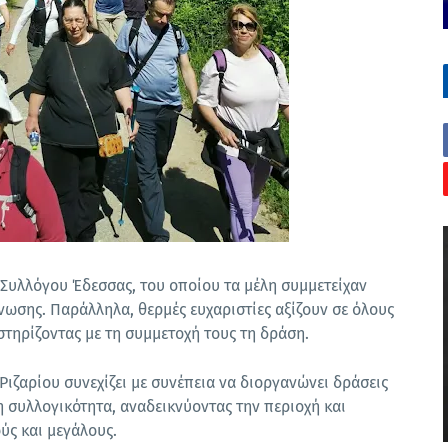
Συλλόγου Έδεσσας, του οποίου τα μέλη συμμετείχαν
άνωσης. Παράλληλα, θερμές ευχαριστίες αξίζουν σε όλους
τηρίζοντας με τη συμμετοχή τους τη δράση.
ιζαρίου συνεχίζει με συνέπεια να διοργανώνει δράσεις
η συλλογικότητα, αναδεικνύοντας την περιοχή και
ύς και μεγάλους.