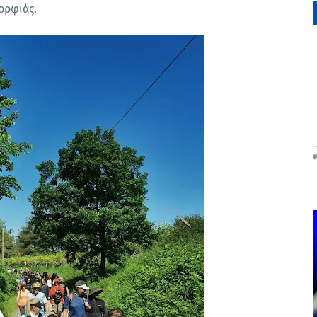
ορφιάς.