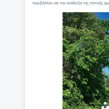
περιβάλλον και την ανάδειξη της τοπικής ομ