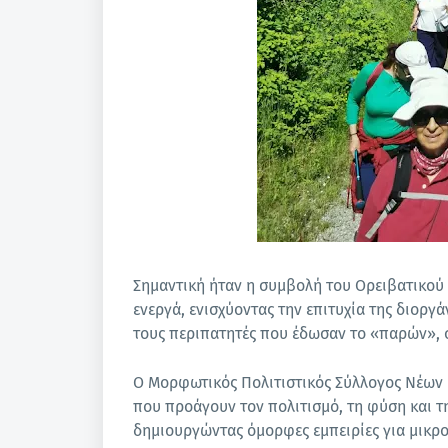
Σημαντική ήταν η συμβολή του Ορειβατικού 
ενεργά, ενισχύοντας την επιτυχία της διοργ
τους περιπατητές που έδωσαν το «παρών», σ
Ο Μορφωτικός Πολιτιστικός Σύλλογος Νέων Ρ
που προάγουν τον πολιτισμό, τη φύση και τ
δημιουργώντας όμορφες εμπειρίες για μικρο