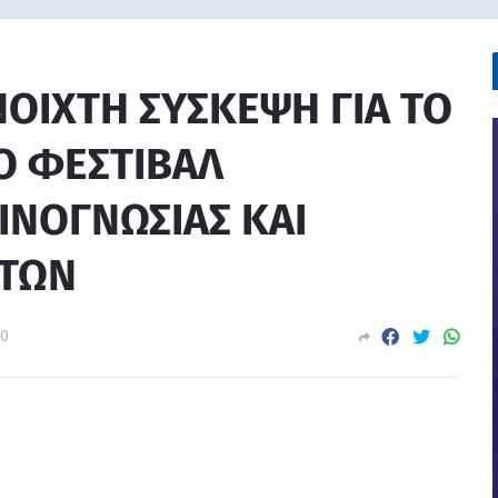
ΟΙΧΤΗ ΣΥΣΚΕΨΗ ΓΙΑ ΤΟ
Ο ΦΕΣΤΙΒΑΛ
ΙΝΟΓΝΩΣΙΑΣ ΚΑΙ
ΝΤΩΝ
0