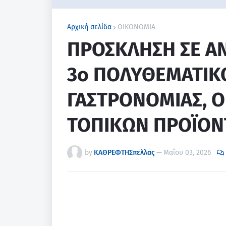
Αρχική σελίδα
ΟΙΚΟΝΟΜΙΑ
ΠΡΟΣΚΛΗΣΗ ΣΕ ΑΝ
3ο ΠΟΛΥΘΕΜΑΤΙΚ
ΓΑΣΤΡΟΝΟΜΙΑΣ, Ο
ΤΟΠΙΚΩΝ ΠΡΟΪΟ
by
ΚΑΘΡΕΦΤΗΣπελλας
—
Μαΐου 03, 2026