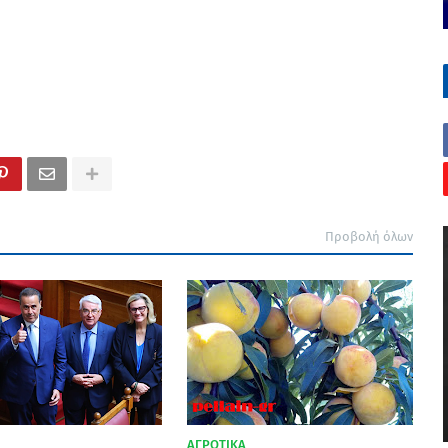
Προβολή όλων
ΑΓΡΟΤΙΚΑ