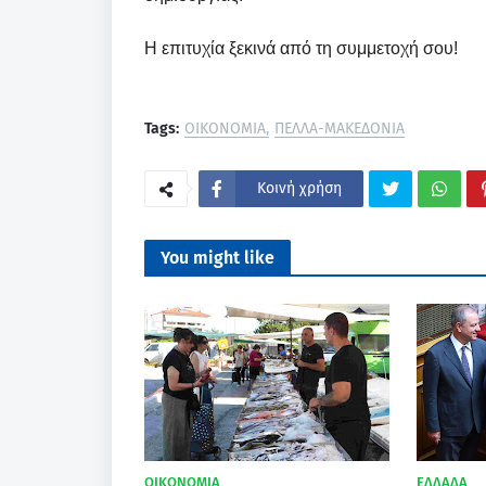
Η επιτυχία ξεκινά από τη συμμετοχή σου!
Tags:
ΟΙΚΟΝΟΜΙΑ
ΠΕΛΛΑ-ΜΑΚΕΔΟΝΙΑ
Κοινή χρήση
You might like
ΟΙΚΟΝΟΜΙΑ
ΕΛΛΑΔΑ