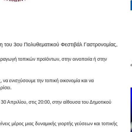
η του 3ου Πολυθεματικού Φεστιβάλ Γαστρονομίας,
αραγωγή τοπικών προϊόντων, στην οινοποιία ή στην
 να ενισχύσουμε την τοπική οικονομία και να
ίσει.
0 Απριλίου, στις 20:00, στην αίθουσα του Δημοτικού
γίνεις μέρος μιας δυναμικής γιορτής γεύσεων και τοπικής