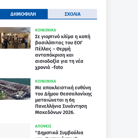
ΔΗΜΟΦΙΛΗ
ΣΧΟΛΙΑ
ΚΟΙΝΩΝΙΚΑ
Σε γιορτινό κλίμα η κοπή
βασιλόπιτας του ΕΟΓ
Πέλλας – Θερμή
ανταπόκριση και
αισιοδοξία για τη νέα
χρονιά -foto
ΚΟΙΝΩΝΙΚΑ
Με αποκλειστική ευθύνη
του Δήμου Θεσσαλονίκης
ματαιώνεται η 6η
Πανελλήνια Συνάντηση
Μακεδόνων 2026.
ΑΠΟΨΕΙΣ
''Δημοτικά Συμβούλια