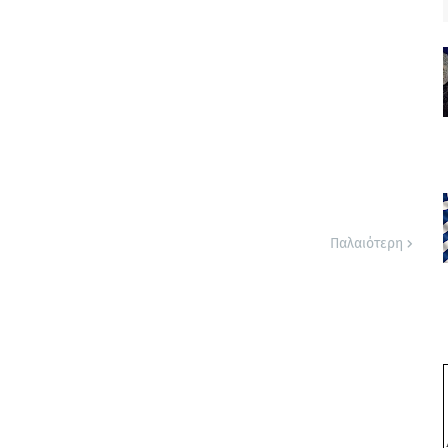
Παλαιότερη