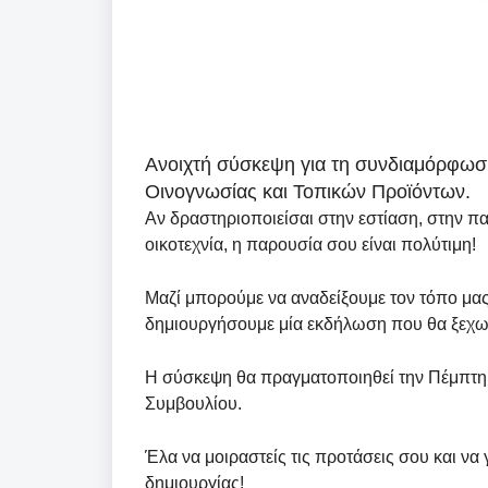
Ανοιχτή σύσκεψη για τη συνδιαμόρφωσ
Οινογνωσίας και Τοπικών Προϊόντων.
Αν δραστηριοποιείσαι στην εστίαση, στην π
οικοτεχνία, η παρουσία σου είναι πολύτιμη!
Μαζί μπορούμε να αναδείξουμε τον τόπο μας,
δημιουργήσουμε μία εκδήλωση που θα ξεχωρ
Η σύσκεψη θα πραγματοποιηθεί την Πέμπτη 3
Συμβουλίου.
Έλα να μοιραστείς τις προτάσεις σου και να 
δημιουργίας!