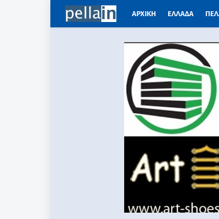
ΑΡΧΙΚΗ
ΕΛΛΑΔΑ
ΠΕΛ