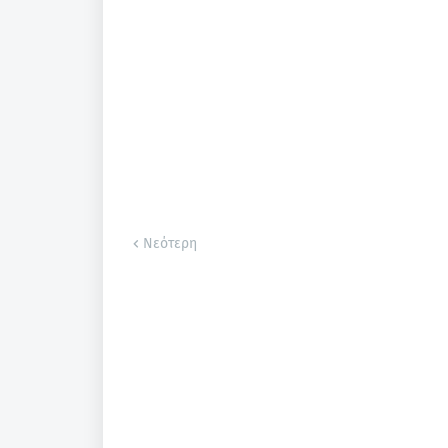
Νεότερη