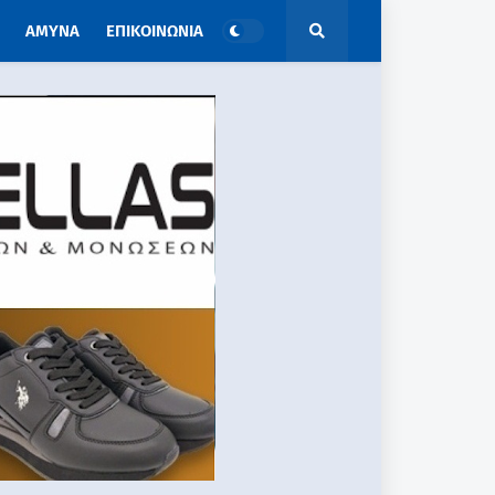
ΑΜΥΝΑ
ΕΠΙΚΟΙΝΩΝΙΑ
ΑΠΟΨΕΙΣ