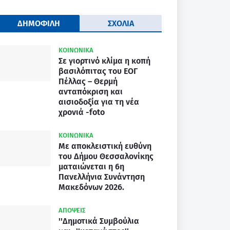
ΔΗΜΟΦΙΛΗ
ΣΧΟΛΙΑ
ΚΟΙΝΩΝΙΚΑ
Σε γιορτινό κλίμα η κοπή
βασιλόπιτας του ΕΟΓ
Πέλλας – Θερμή
ανταπόκριση και
αισιοδοξία για τη νέα
χρονιά -foto
ΚΟΙΝΩΝΙΚΑ
Με αποκλειστική ευθύνη
του Δήμου Θεσσαλονίκης
ματαιώνεται η 6η
Πανελλήνια Συνάντηση
Μακεδόνων 2026.
ΑΠΟΨΕΙΣ
''Δημοτικά Συμβούλια