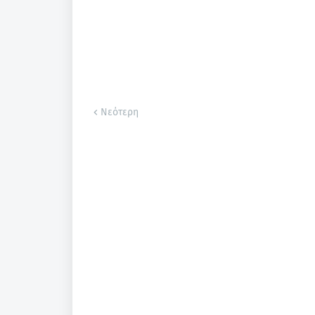
Νεότερη