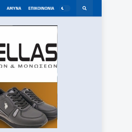
ΑΜΥΝΑ
ΕΠΙΚΟΙΝΩΝΙΑ
ΑΠΟΨΕΙΣ