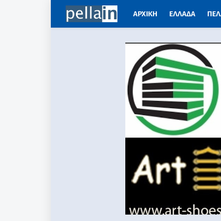
ΑΡΧΙΚΗ
ΕΛΛΑΔΑ
ΠΕΛ