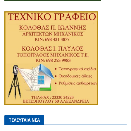
ΤΕΛΕΥΤΑΙΑ ΝΕΑ