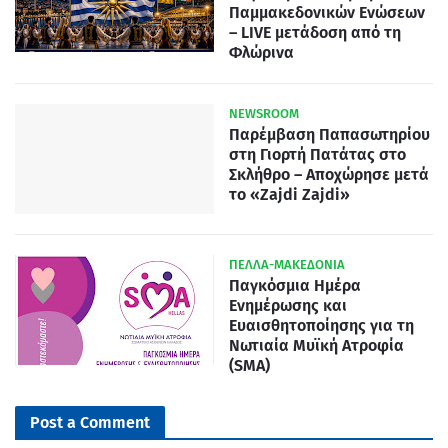
Παμμακεδονικών Ενώσεων
– LIVE μετάδοση από τη
Φλώρινα
NEWSROOM
Παρέμβαση Παπασωτηρίου
στη Γιορτή Πατάτας στο
Σκλήθρο – Αποχώρησε μετά
το «Zajdi Zajdi»
ΠΕΛΛΑ-ΜΑΚΕΔΟΝΙΑ
Παγκόσμια Ημέρα
Ενημέρωσης και
Ευαισθητοποίησης για τη
Νωτιαία Μυϊκή Ατροφία
(SMA)
Post a Comment