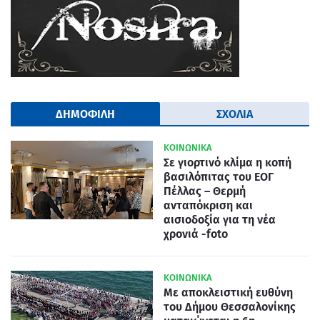
ΔΗΜΟΦΙΛΗ
ΣΧΟΛΙΑ
ΚΟΙΝΩΝΙΚΑ
Σε γιορτινό κλίμα η κοπή
βασιλόπιτας του ΕΟΓ
Πέλλας – Θερμή
ανταπόκριση και
αισιοδοξία για τη νέα
χρονιά -foto
ΚΟΙΝΩΝΙΚΑ
Με αποκλειστική ευθύνη
του Δήμου Θεσσαλονίκης