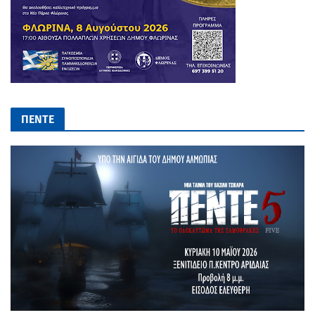
ΠΕΝΤΕ