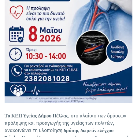
, στο πλαίσιο των δράσεων
Το ΚΕΠ Υγείας Δήμου Πέλλας
πρόληψης και προαγωγής της υγείας των πολιτών,
ανακοινώνει τη υλοποίηση
δράσης δωρεάν ελέγχου