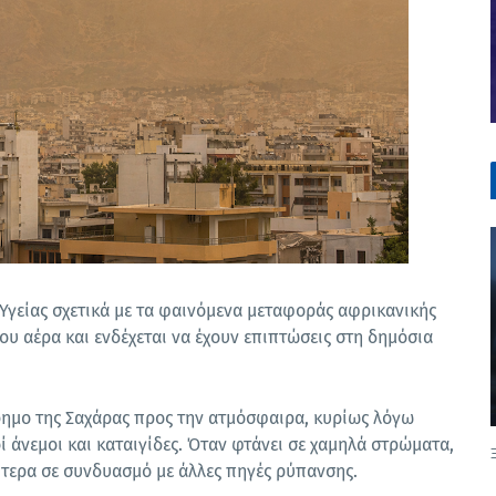
Υγείας σχετικά με τα φαινόμενα μεταφοράς αφρικανικής
ου αέρα και ενδέχεται να έχουν επιπτώσεις στη δημόσια
ρημο της Σαχάρας προς την ατμόσφαιρα, κυρίως λόγω
 άνεμοι και καταιγίδες. Όταν φτάνει σε χαμηλά στρώματα,
ίτερα σε συνδυασμό με άλλες πηγές ρύπανσης.