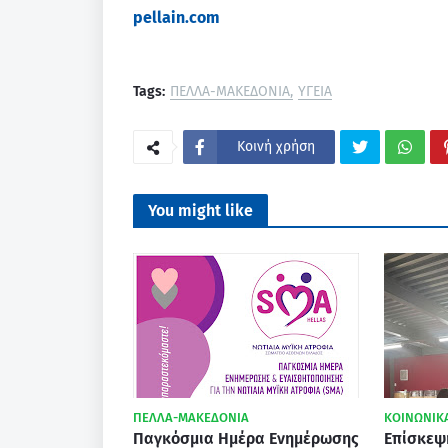
pellain.com
Tags:
ΠΕΛΛΑ-ΜΑΚΕΔΟΝΙΑ
ΥΓΕΙΑ
Κοινή χρήση
You might like
ΠΕΛΛΑ-ΜΑΚΕΔΟΝΙΑ
ΚΟΙΝΩΝΙΚ
Παγκόσμια Ημέρα Ενημέρωσης
Επίσκεψ