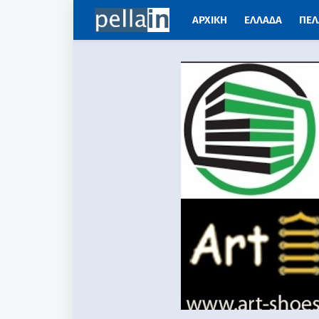
ΑΡΧΙΚΗ
ΕΛΛΑΔΑ
ΠΕΛ