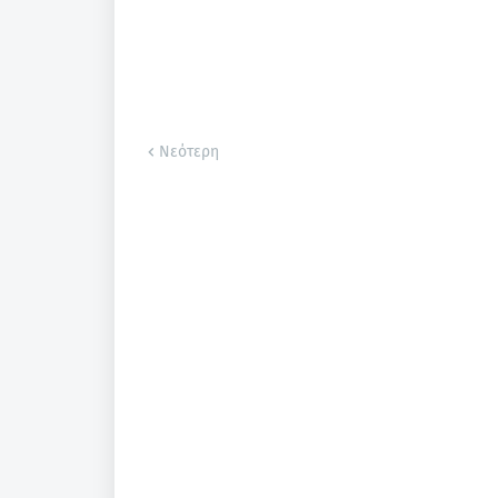
Νεότερη