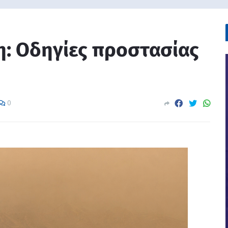
: Οδηγίες προστασίας
0