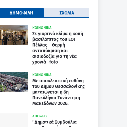
ΔΗΜΟΦΙΛΗ
ΣΧΟΛΙΑ
ΚΟΙΝΩΝΙΚΑ
Σε γιορτινό κλίμα η κοπή
βασιλόπιτας του ΕΟΓ
Πέλλας – Θερμή
ανταπόκριση και
αισιοδοξία για τη νέα
χρονιά -foto
ΚΟΙΝΩΝΙΚΑ
Με αποκλειστική ευθύνη
του Δήμου Θεσσαλονίκης
ματαιώνεται η 6η
Πανελλήνια Συνάντηση
Μακεδόνων 2026.
ΑΠΟΨΕΙΣ
''Δημοτικά Συμβούλια