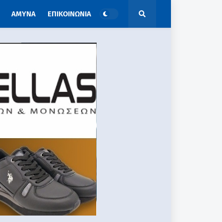
ΑΜΥΝΑ
ΕΠΙΚΟΙΝΩΝΙΑ
ΑΠΟΨΕΙΣ