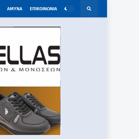
ΑΜΥΝΑ
ΕΠΙΚΟΙΝΩΝΙΑ
ΑΠΟΨΕΙΣ