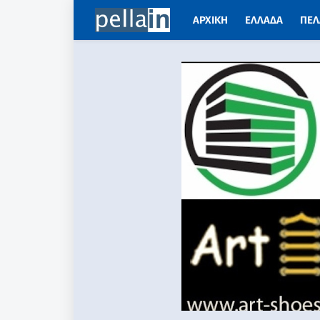
ΑΡΧΙΚΗ
ΕΛΛΑΔΑ
ΠΕΛ