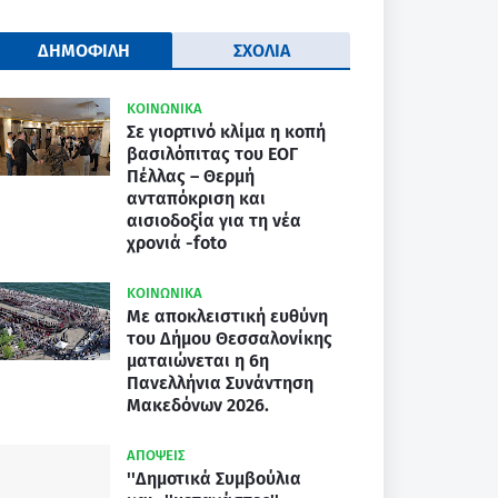
ΔΗΜΟΦΙΛΗ
ΣΧΟΛΙΑ
ΚΟΙΝΩΝΙΚΑ
Σε γιορτινό κλίμα η κοπή
βασιλόπιτας του ΕΟΓ
Πέλλας – Θερμή
ανταπόκριση και
αισιοδοξία για τη νέα
χρονιά -foto
ΚΟΙΝΩΝΙΚΑ
Με αποκλειστική ευθύνη
του Δήμου Θεσσαλονίκης
ματαιώνεται η 6η
Πανελλήνια Συνάντηση
Μακεδόνων 2026.
ΑΠΟΨΕΙΣ
''Δημοτικά Συμβούλια