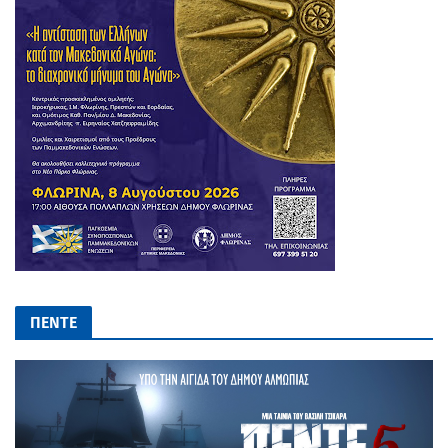
ΠΕΝΤΕ