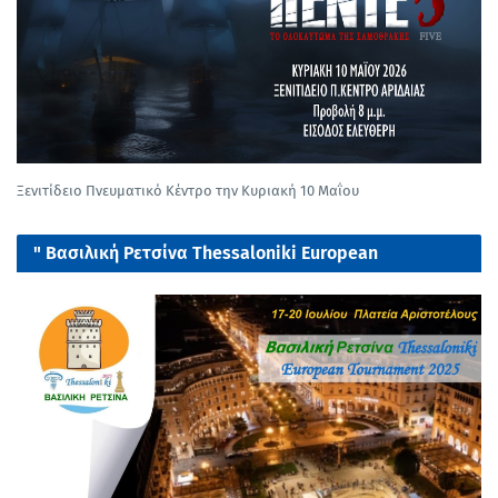
Ξενιτίδειο Πνευματικό Κέντρο την Κυριακή 10 Μαΐου
" Βασιλική Ρετσίνα Thessaloniki European
tournament 2025"