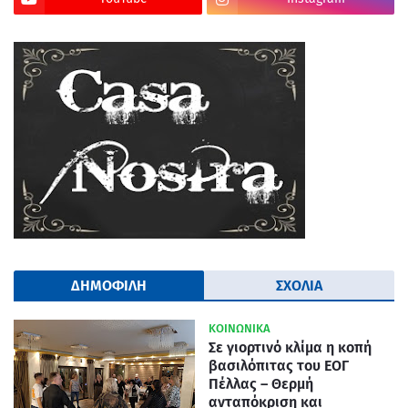
ΔΗΜΟΦΙΛΗ
ΣΧΟΛΙΑ
ΚΟΙΝΩΝΙΚΑ
Σε γιορτινό κλίμα η κοπή
βασιλόπιτας του ΕΟΓ
Πέλλας – Θερμή
ανταπόκριση και