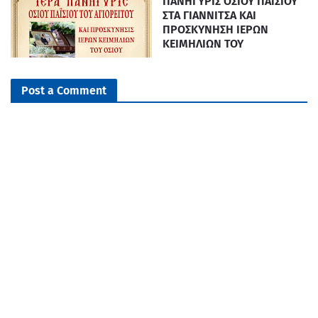
ΠΑΝΗΓΥΡΙΣ ΟΣΙΟΥ ΠΑΪΣΙΟΥ
ΣΤΑ ΓΙΑΝΝΙΤΣΑ ΚΑΙ
ΠΡΟΣΚΥΝΗΣΗ ΙΕΡΩΝ
ΚΕΙΜΗΛΙΩΝ ΤΟΥ
Post a Comment