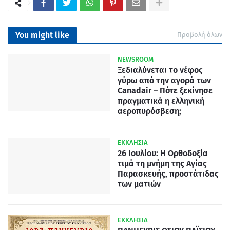
You might like
Προβολή όλων
NEWSROOM
Ξεδιαλύνεται το νέφος
γύρω από την αγορά των
Canadair – Πότε ξεκίνησε
πραγματικά η ελληνική
αεροπυρόσβεση;
ΕΚΚΛΗΣΙΑ
26 Ιουλίου: Η Ορθοδοξία
τιμά τη μνήμη της Αγίας
Παρασκευής, προστάτιδας
των ματιών
ΕΚΚΛΗΣΙΑ