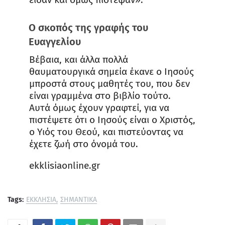
Ο σκοπός της γραφής του
Ευαγγελίου
Βέβαια, και άλλα πολλά
θαυματουργικά σημεία έκανε ο Ιησούς
μπροστά στους μαθητές του, που δεν
είναι γραμμένα στο βιβλίο τούτο.
Αυτά όμως έχουν γραφτεί, για να
πιστέψετε ότι ο Ιησούς είναι ο Χριστός,
ο Υιός του Θεού, και πιστεύοντας να
έχετε ζωή στο όνομά του.
ekklisiaonline.gr
Tags:
ΕΚΚΛΗΣΙΑ
ΣΗΜΑΝΤΙΚΑ