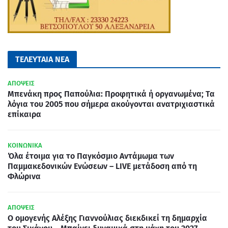
ΤΕΛΕΥΤΑΙΑ ΝΕΑ
ΑΠΟΨΕΙΣ
Μπενάκη προς Παπούλια: Προφητικά ή οργανωμένα; Τα
λόγια του 2005 που σήμερα ακούγονται ανατριχιαστικά
επίκαιρα
ΚΟΙΝΩΝΙΚΑ
Όλα έτοιμα για το Παγκόσμιο Αντάμωμα των
Παμμακεδονικών Ενώσεων – LIVE μετάδοση από τη
Φλώρινα
ΑΠΟΨΕΙΣ
Ο ομογενής Αλέξης Γιαννούλιας διεκδικεί τη δημαρχία