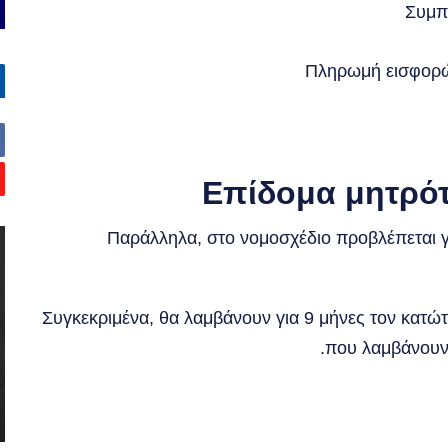
Συμπ
Πληρωμή εισφορών
Επίδομα μητρότ
Παράλληλα, στο νομοσχέδιο προβλέπεται 
Συγκεκριμένα, θα λαμβάνουν για 9 μήνες τον κατώ
που λαμβάνουν 