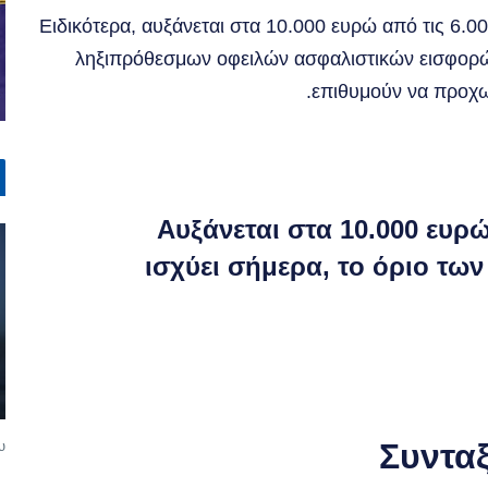
Ειδικότερα, αυξάνεται στα 10.000 ευρώ από τις 6.0
ληξιπρόθεσμων οφειλών ασφαλιστικών εισφορώ
επιθυμούν να προχω
Αυξάνεται στα 10.000 ευρώ
ισχύει σήμερα, το όριο τω
υ
Συνταξ