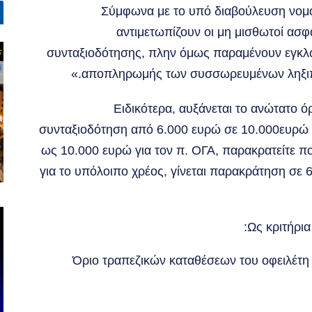
Σύμφωνα με το υπό διαβούλευση νομο
αντιμετωπίζουν οι μη μισθωτοί ασφα
συνταξιοδότησης, πλην όμως παραμένουν εγκλ
αποπληρωμής των συσσωρευμένων ληξιπ
Ειδικότερα, αυξάνεται το ανώτατο 
συνταξιοδότηση από 6.000 ευρώ σε 10.000ευρώ γι
ως 10.000 ευρώ για τον π. ΟΓΑ, παρακρατείτε π
για το υπόλοιπο χρέος, γίνεται παρακράτηση σε 
Ως κριτήρια
Όριο τραπεζικών καταθέσεων του οφειλέτη σ