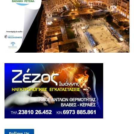
Follow Us