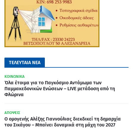
ΤΕΛΕΥΤΑΙΑ ΝΕΑ
ΚΟΙΝΩΝΙΚΑ
Όλα έτοιμα για το Παγκόσμιο Αντάμωμα των
Παμμακεδονικών Ενώσεων – LIVE μετάδοση από τη
Φλώρινα
ΑΠΟΨΕΙΣ
Ο ομογενής Αλέξης Γιαννούλιας διεκδικεί τη δημαρχία
του Σικάγου – Μπαίνει δυναμικά στη μάχη του 2027