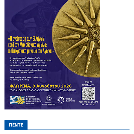
ΠΕΝΤΕ