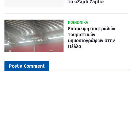
το «Zajdi Zajdi»
ΚΟΙΝΩΝΙΚΑ
Επίσκεψη αυστραλών
τουριστικών
δημοσιογράφων στην
Πέλλα
Post a Comment