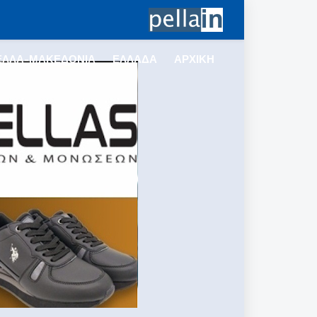
ΕΛΛΑ-ΜΑΚΕΔΟΝΙΑ
ΕΛΛΑΔΑ
ΑΡΧΙΚΗ