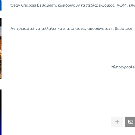
Όταν υπάρχει βεβαίωση, κλειδώνουν τα πεδία: κωδικός, ΑΦΜ, ε
Αν χρειαστεί να αλλάξει κάτι από αυτά, ακυρώνεται η βεβαίωση
πληροφορίες