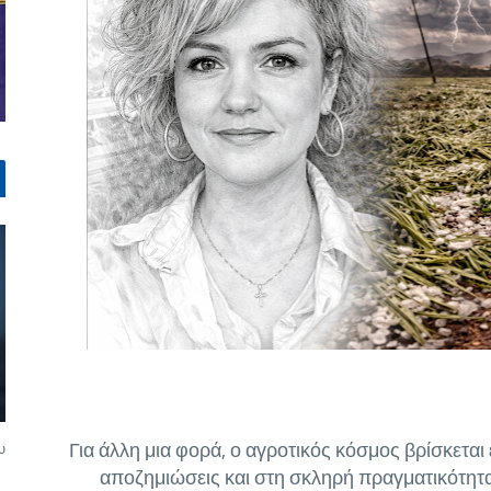
Για άλλη μια φορά, ο αγροτικός κόσμος βρίσκετα
υ
αποζημιώσεις και στη σκληρή πραγματικότητ