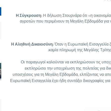
Η Σύγκρουση:
Η δήλωση Στουρνάρα ότι «η οικονομία 
αγροτών που περιμένουν τη Μεγάλη Εβδομάδα για 
Η Αληθινή Δικαιοσύνη:
Όταν η Ευρωπαϊκή Εισαγγελία ζ
καμία πληρωμή της Μεγάλης Τρίτης 
Οι παραγωγοί καλούνται να εκπληρώσουν τις υποχ
εκπληρώσει την υποχρέωση της πολιτείας για δι
υποσχέσεις για τη Μεγάλη Εβδομάδα, ελπίζοντας να απο
Ευρωπαϊκή Εισαγγελία έχει ήδη συντάξει δικογραφίες γι