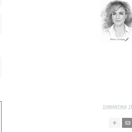
ΣΗΜΑΝΤΙΚΑ
Π