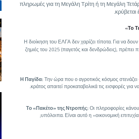
πληρωμές για τη Μεγάλη Τρίτη ή τη Μεγάλη Τετά
κρύβεται 
Το Τ
Η διοίκηση του ΕΛΓΑ δεν χαρίζει τίποτα. Για να δου
ζημιές του 2025 (παγετός και δενδρώδεις), πρέπει
Η Παγίδα:
Την ώρα που ο αγροτικός κόσμος στενάζει α
κράτος απαιτεί προκαταβολικά τις εισφορές για 
Το «Πακέτο» της Ντροπής:
Οι πληροφορίες κάνου
υπόλοιπα. Είναι αυτό η «οικονομική επιτυχία