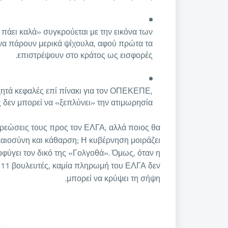
πάει καλά» συγκρούεται με την εικόνα των
να πάρουν μερικά ψίχουλα, αφού πρώτα τα
επιστρέψουν στο κράτος ως εισφορές.
ητά κεφαλές επί πίνακι για τον ΟΠΕΚΕΠΕ,
δεν μπορεί να «ξεπλύνει» την ατιμωρησία.
ρεώσεις τους προς τον ΕΛΓΑ, αλλά ποιος θα
καιοσύνη και κάθαρση; Η κυβέρνηση μοιράζει
φύγει τον δικό της «Γολγοθά». Όμως, όταν η
α 11 βουλευτές, καμία πληρωμή του ΕΛΓΑ δεν
μπορεί να κρύψει τη σήψη.