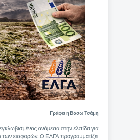
Γράφει η Βάσω Τσάμη
ι εγκλωβισμένος ανάμεσα στην ελπίδα για
α των εισφορών. Ο
ΕΛΓΑ προγραμματίζει