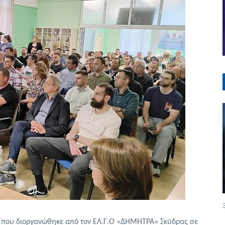
 που διοργανώθηκε από τον ΕΛ.Γ.Ο «ΔΗΜΗΤΡΑ» Σκύδρας σε