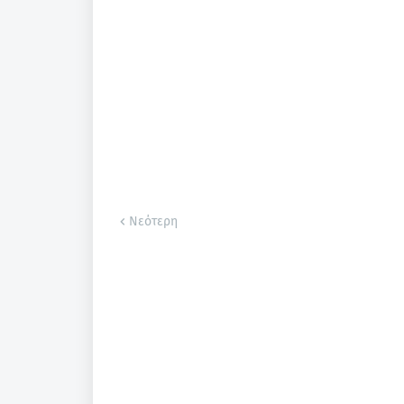
Νεότερη