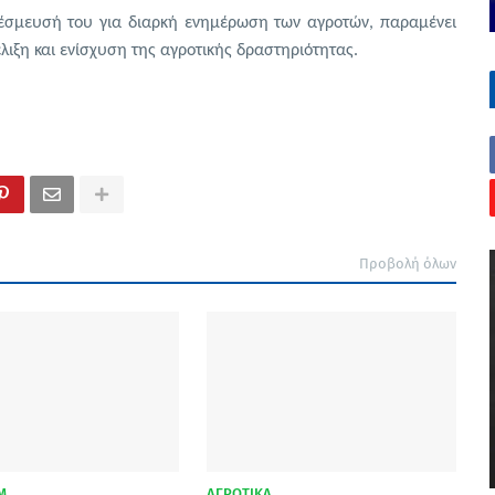
σμευσή του για διαρκή ενημέρωση των αγροτών, παραμένει
λιξη και ενίσχυση της αγροτικής δραστηριότητας.
Προβολή όλων
M
ΑΓΡΟΤΙΚΑ