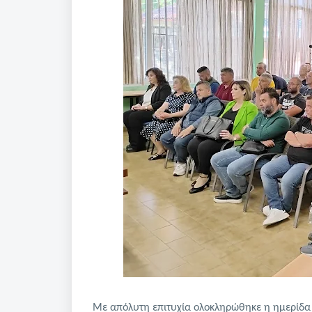
Με απόλυτη επιτυχία ολοκληρώθηκε η ημερίδα