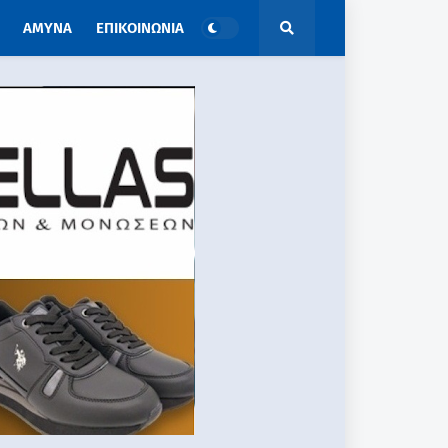
ΑΜΥΝΑ
ΕΠΙΚΟΙΝΩΝΙΑ
ΑΠΟΨΕΙΣ