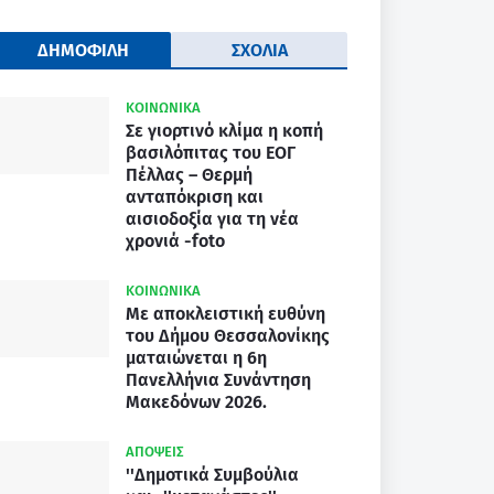
ΔΗΜΟΦΙΛΗ
ΣΧΟΛΙΑ
ΚΟΙΝΩΝΙΚΑ
Σε γιορτινό κλίμα η κοπή
βασιλόπιτας του ΕΟΓ
Πέλλας – Θερμή
ανταπόκριση και
αισιοδοξία για τη νέα
χρονιά -foto
ΚΟΙΝΩΝΙΚΑ
Με αποκλειστική ευθύνη
του Δήμου Θεσσαλονίκης
ματαιώνεται η 6η
Πανελλήνια Συνάντηση
Μακεδόνων 2026.
ΑΠΟΨΕΙΣ
''Δημοτικά Συμβούλια