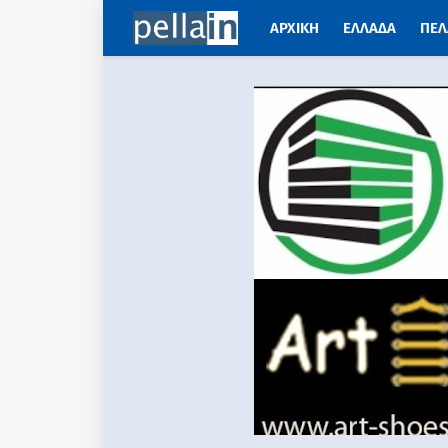
ΑΡΧΙΚΗ
ΕΛΛΑΔΑ
ΠΕΛ