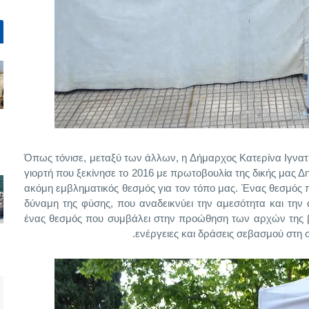
Όπως τόνισε, μεταξύ των άλλων, η Δήμαρχος Κατερίνα Ιγνατι
γιορτή που ξεκίνησε το 2016 με πρωτοβουλία της δικής μας 
ακόμη εμβληματικός θεσμός για τον τόπο μας. Ένας θεσμός π
δύναμη της φύσης, που αναδεικνύει την αμεσότητα και την
ένας θεσμός που συμβάλει στην προώθηση των αρχών της β
ενέργειες και δράσεις σεβασμού στη 