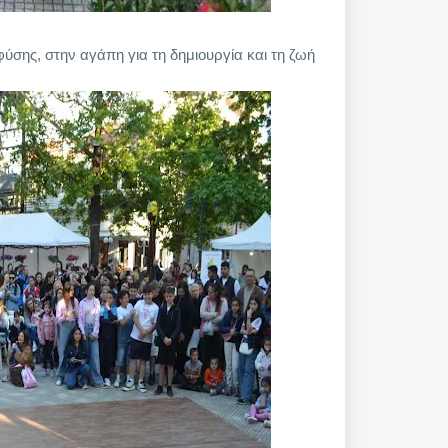
ύσης, στην αγάπη για τη δημιουργία και τη ζωή».