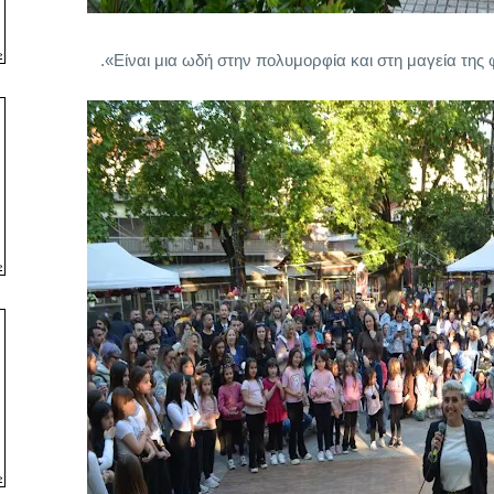
Είναι μια ωδή στην πολυμορφία και στη μαγεία της φ