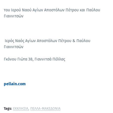
του Ιερού Ναού Αγίων Αποστόλων Πέτρου και Παύλου
Γιαννιτσών
Ιερός Ναός Αγίων Αποστόλων Πέτρου & Παύλου
Γιαννιτσών
Γκόνου Γιώτα 38, Γιαννιτσά Πέλλας
pellain.com
Tags:
ΕΚΚΛΗΣΙΑ
ΠΕΛΛΑ-ΜΑΚΕΔΟΝΙΑ