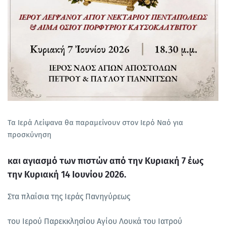
Τα Ιερά Λείψανα θα παραμείνουν στον Ιερό Ναό για
προσκύνηση
και αγιασμό των πιστών από την Κυριακή 7 έως
την Κυριακή 14 Ιουνίου 2026.
Στα πλαίσια της Ιεράς Πανηγύρεως
του Ιερού Παρεκκλησίου Αγίου Λουκά του Ιατρού