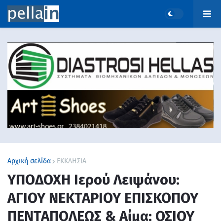
Αρχική σελίδα
ΕΚΚΛΗΣΙΑ
ΥΠΟΔΟΧΗ Ιερού Λειψάνου:
ΑΓΙΟΥ ΝΕΚΤΑΡΙΟΥ ΕΠΙΣΚΟΠΟΥ
ΠΕΝΤΑΠΟΛΕΩΣ & Αίμα: ΟΣΙΟΥ