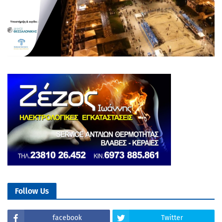
Follow Us
facebook
Twitter