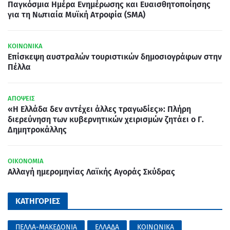
Παγκόσμια Ημέρα Ενημέρωσης και Ευαισθητοποίησης
για τη Νωτιαία Μυϊκή Ατροφία (SMA)
ΚΟΙΝΩΝΙΚΑ
Επίσκεψη αυστραλών τουριστικών δημοσιογράφων στην
Πέλλα
ΑΠΟΨΕΙΣ
«Η Ελλάδα δεν αντέχει άλλες τραγωδίες»: Πλήρη
διερεύνηση των κυβερνητικών χειρισμών ζητάει ο Γ.
Δημητροκάλλης
ΟΙΚΟΝΟΜΙΑ
Αλλαγή ημερομηνίας Λαϊκής Αγοράς Σκύδρας
ΚΑΤΗΓΟΡΙΕΣ
ΠΕΛΛΑ-ΜΑΚΕΔΟΝΙΑ
ΕΛΛΑΔΑ
ΚΟΙΝΩΝΙΚΑ