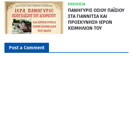
ΕΚΚΛΗΣΙΑ
ΠΑΝΗΓΥΡΙΣ ΟΣΙΟΥ ΠΑΪΣΙΟΥ
ΣΤΑ ΓΙΑΝΝΙΤΣΑ ΚΑΙ
ΠΡΟΣΚΥΝΗΣΗ ΙΕΡΩΝ
ΚΕΙΜΗΛΙΩΝ ΤΟΥ
Post a Comment