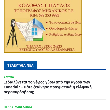
ΤΕΛΕΥΤΑΙΑ ΝΕΑ
ΑΜΥΝΑ
Ξεδιαλύνεται το νέφος γύρω από την αγορά των
Canadair – Πότε ξεκίνησε πραγματικά η ελληνική
αεροπυρόσβεση;
ΠΕΛΛΑ-ΜΑΚΕΔΟΝΙΑ