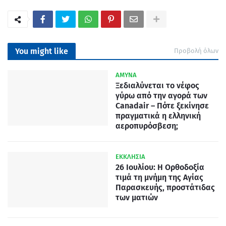
You might like
Προβολή όλων
ΑΜΥΝΑ
Ξεδιαλύνεται το νέφος
γύρω από την αγορά των
Canadair – Πότε ξεκίνησε
πραγματικά η ελληνική
αεροπυρόσβεση;
ΕΚΚΛΗΣΙΑ
26 Ιουλίου: Η Ορθοδοξία
τιμά τη μνήμη της Αγίας
Παρασκευής, προστάτιδας
των ματιών