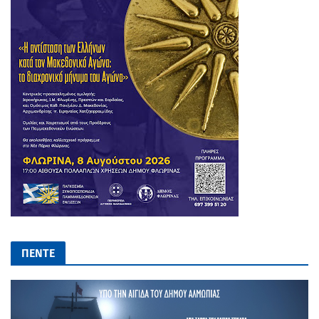
ΠΕΝΤΕ