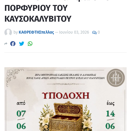
ΠΟΡΦΥΡΙΟΥ ΤΟΥ
ΚΑΥΣΟΚΑΛΥΒΙΤΟΥ
by
ΚΑΘΡΕΦΤΗΣπελλας
—
Ιουνίου 03, 2026
0