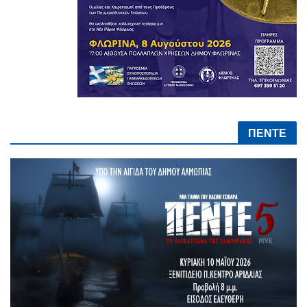
ΠΕΝΤΕ