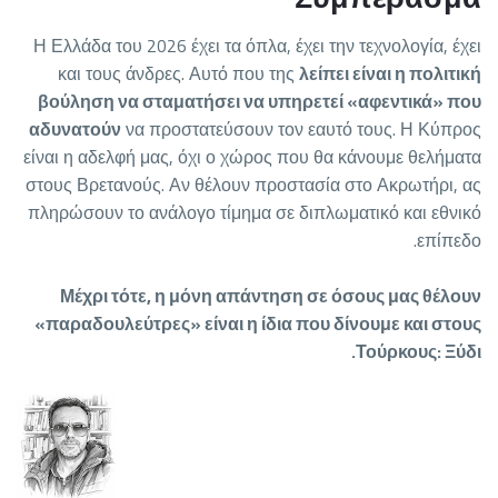
Η Ελλάδα του 2026 έχει τα όπλα, έχει την τεχνολογία, έχει
και τους άνδρες. Αυτό που της
λείπει είναι η πολιτική
βούληση να σταματήσει να υπηρετεί «αφεντικά» που
αδυνατούν
να προστατεύσουν τον εαυτό τους. Η Κύπρος
είναι η αδελφή μας, όχι ο χώρος που θα κάνουμε θελήματα
στους Βρετανούς. Αν θέλουν προστασία στο Ακρωτήρι, ας
πληρώσουν το ανάλογο τίμημα σε διπλωματικό και εθνικό
επίπεδο.
Μέχρι τότε, η μόνη απάντηση σε όσους μας θέλουν
«παραδουλεύτρες» είναι η ίδια που δίνουμε και στους
Τούρκους: Ξύδι.