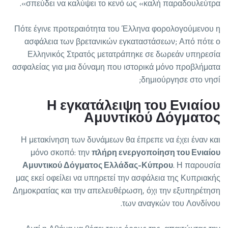
σπεύδει να καλύψει το κενό ως «καλή παραδουλεύτρα».
Πότε έγινε προτεραιότητα του Έλληνα φορολογούμενου η
ασφάλεια των βρετανικών εγκαταστάσεων; Από πότε ο
Ελληνικός Στρατός μετατράπηκε σε δωρεάν υπηρεσία
ασφαλείας για μια δύναμη που ιστορικά μόνο προβλήματα
δημιούργησε στο νησί;
Η εγκατάλειψη του Ενιαίου
Αμυντικού Δόγματος
Η μετακίνηση των δυνάμεων θα έπρεπε να έχει έναν και
μόνο σκοπό: την
πλήρη ενεργοποίηση του Ενιαίου
Αμυντικού Δόγματος Ελλάδας-Κύπρου
. Η παρουσία
μας εκεί οφείλει να υπηρετεί την ασφάλεια της Κυπριακής
Δημοκρατίας και την απελευθέρωση, όχι την εξυπηρέτηση
των αναγκών του Λονδίνου.