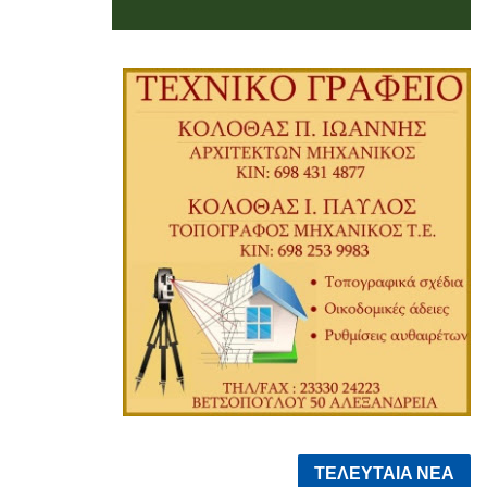
ΤΕΛΕΥΤΑΙΑ ΝΕΑ