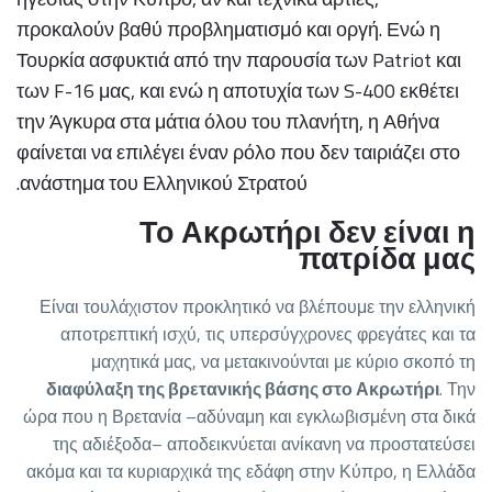
προκαλούν βαθύ προβληματισμό και οργή. Ενώ η
Τουρκία ασφυκτιά από την παρουσία των Patriot και
των F-16 μας, και ενώ η αποτυχία των S-400 εκθέτει
την Άγκυρα στα μάτια όλου του πλανήτη, η Αθήνα
φαίνεται να επιλέγει έναν ρόλο που δεν ταιριάζει στο
ανάστημα του Ελληνικού Στρατού.
Το Ακρωτήρι δεν είναι η
πατρίδα μας
Είναι τουλάχιστον προκλητικό να βλέπουμε την ελληνική
αποτρεπτική ισχύ, τις υπερσύγχρονες φρεγάτες και τα
μαχητικά μας, να μετακινούνται με κύριο σκοπό τη
διαφύλαξη της βρετανικής βάσης στο Ακρωτήρι
. Την
ώρα που η Βρετανία –αδύναμη και εγκλωβισμένη στα δικά
της αδιέξοδα– αποδεικνύεται ανίκανη να προστατεύσει
ακόμα και τα κυριαρχικά της εδάφη στην Κύπρο, η Ελλάδα